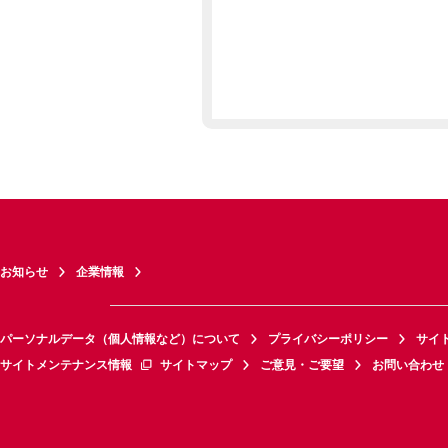
お知らせ
企業情報
パーソナルデータ（個人情報など）について
プライバシーポリシー
サイ
サイトメンテナンス情報
サイトマップ
ご意見・ご要望
お問い合わせ