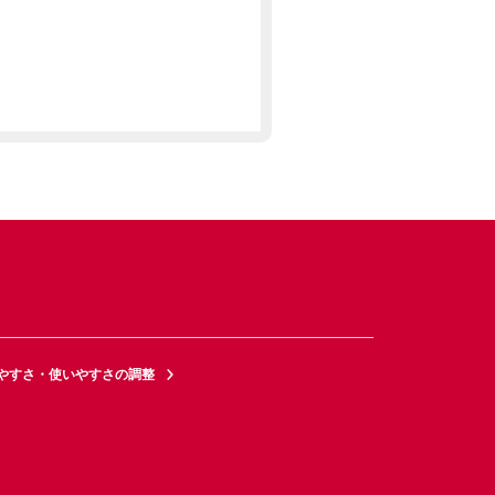
やすさ・使いやすさの調整