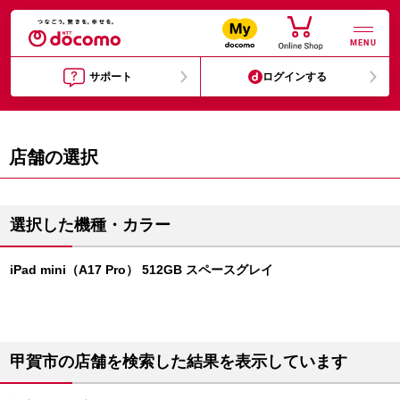
MENU
サポート
ログインする
店舗の選択
選択した機種・カラー
iPad mini（A17 Pro） 512GB スペースグレイ
甲賀市の店舗を検索した結果を表示しています