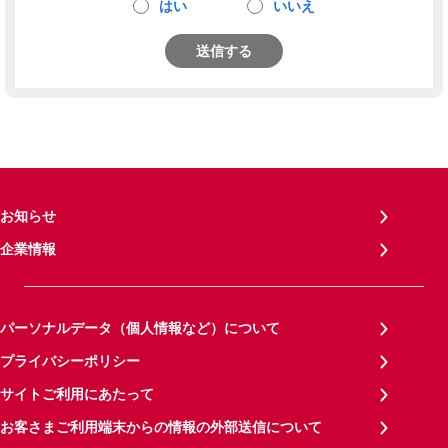
はい
いいえ
送信する
お知らせ
企業情報
パーソナルデータ（個人情報など）について
プライバシーポリシー
サイトご利用にあたって
お客さまご利用端末からの情報の外部送信について