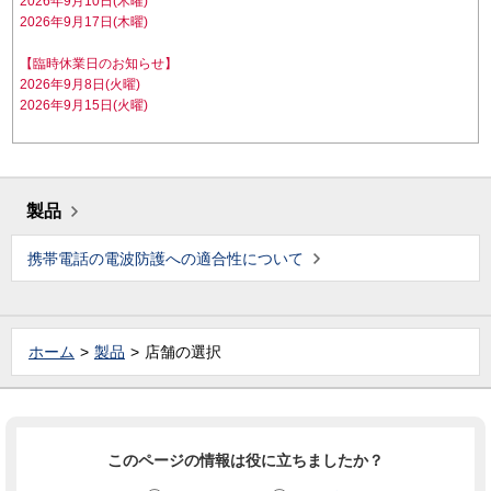
2026年9月10日(木曜)
2026年9月17日(木曜)
【臨時休業日のお知らせ】
2026年9月8日(火曜)
2026年9月15日(火曜)
製品
携帯電話の電波防護への適合性について
ホーム
製品
店舗の選択
このページの情報は役に立ちましたか？