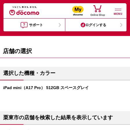
MENU
サポート
ログインする
店舗の選択
選択した機種・カラー
iPad mini（A17 Pro） 512GB スペースグレイ
栗東市の店舗を検索した結果を表示しています