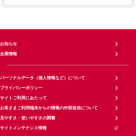
お知らせ
企業情報
パーソナルデータ（個人情報など）について
プライバシーポリシー
サイトご利用にあたって
お客さまご利用端末からの情報の外部送信について
見やすさ・使いやすさの調整
サイトメンテナンス情報