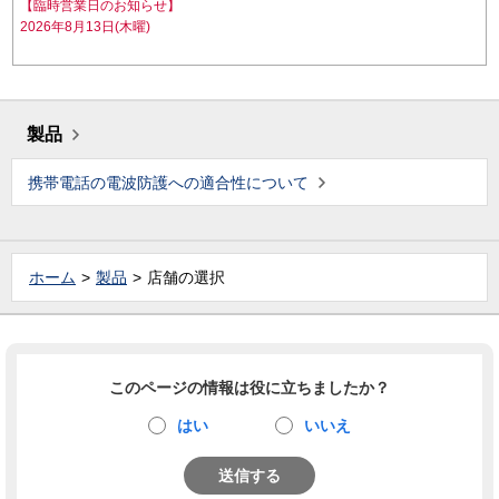
【臨時営業日のお知らせ】
2026年8月13日(木曜)
製品
携帯電話の電波防護への適合性について
ホーム
製品
店舗の選択
このページの情報は役に立ちましたか？
はい
いいえ
送信する