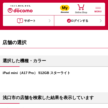
MENU
サポート
ログインする
店舗の選択
選択した機種・カラー
iPad mini（A17 Pro） 512GB スターライト
浅口市の店舗を検索した結果を表示しています