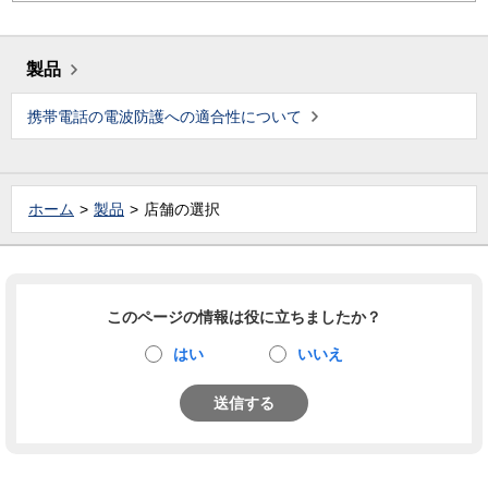
製品
携帯電話の電波防護への適合性について
ホーム
製品
店舗の選択
このページの情報は役に立ちましたか？
はい
いいえ
送信する