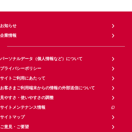
お知らせ
企業情報
パーソナルデータ（個人情報など）について
プライバシーポリシー
サイトご利用にあたって
お客さまご利用端末からの情報の外部送信について
見やすさ・使いやすさの調整
サイトメンテナンス情報
サイトマップ
ご意見・ご要望