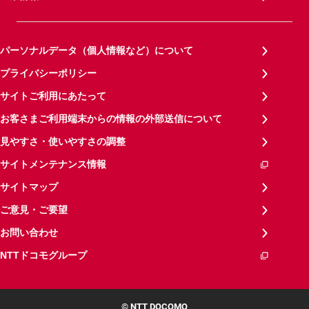
パーソナルデータ（個人情報など）について
プライバシーポリシー
サイトご利用にあたって
お客さまご利用端末からの情報の外部送信について
見やすさ・使いやすさの調整
サイトメンテナンス情報
サイトマップ
ご意見・ご要望
お問い合わせ
NTTドコモグループ
© NTT DOCOMO