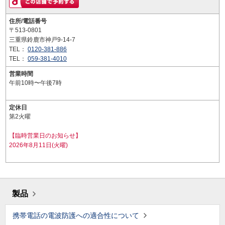
住所/電話番号
〒513-0801
三重県鈴鹿市神戸9-14-7
TEL：
0120-381-886
TEL：
059-381-4010
営業時間
午前10時〜午後7時
定休日
第2火曜
【臨時営業日のお知らせ】
2026年8月11日(火曜)
製品
携帯電話の電波防護への適合性について