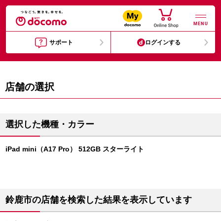
MENU
サポート
ログインする
店舗の選択
選択した機種・カラー
iPad mini（A17 Pro） 512GB スターライト
鈴鹿市の店舗を検索した結果を表示しています