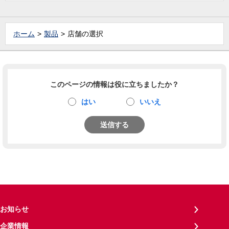
ホーム
製品
店舗の選択
このページの情報は役に立ちましたか？
はい
いいえ
送信する
お知らせ
企業情報