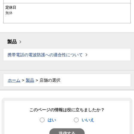
定休日
無休
製品
携帯電話の電波防護への適合性について
ホーム
製品
店舗の選択
このページの情報は役に立ちましたか？
はい
いいえ
送信する