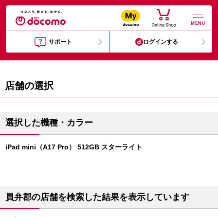
MENU
サポート
ログインする
店舗の選択
選択した機種・カラー
iPad mini（A17 Pro） 512GB スターライト
員弁郡の店舗を検索した結果を表示しています