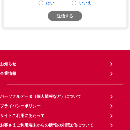
はい
いいえ
送信する
お知らせ
企業情報
パーソナルデータ（個人情報など）について
プライバシーポリシー
サイトご利用にあたって
お客さまご利用端末からの情報の外部送信について