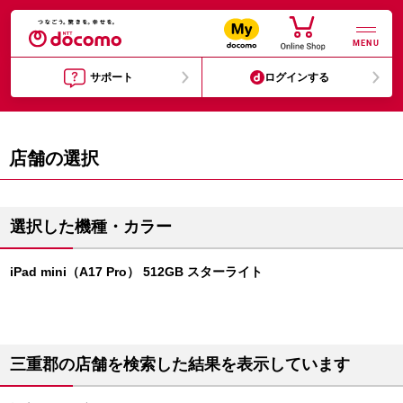
MENU
サポート
ログインする
店舗の選択
選択した機種・カラー
iPad mini（A17 Pro） 512GB スターライト
三重郡の店舗を検索した結果を表示しています