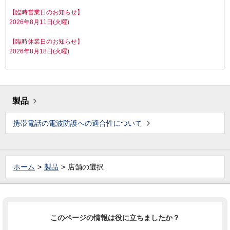
【臨時営業日のお知らせ】
2026年8月11日(火曜)
【臨時休業日のお知らせ】
2026年8月18日(火曜)
製品
携帯電話の電波防護への適合性について
ホーム
製品
店舗の選択
このページの情報は役に立ちましたか？