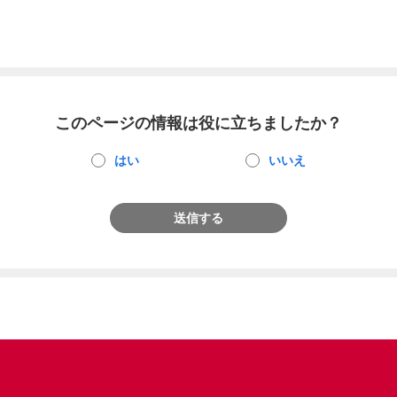
このページの情報は役に立ちましたか？
はい
いいえ
送信する