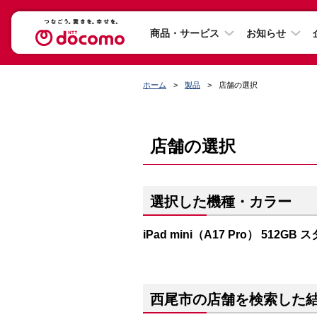
商品・サービス
お知らせ
ホーム
製品
店舗の選択
店舗の選択
選択した機種・カラー
iPad mini（A17 Pro） 512G
西尾市の店舗を検索した