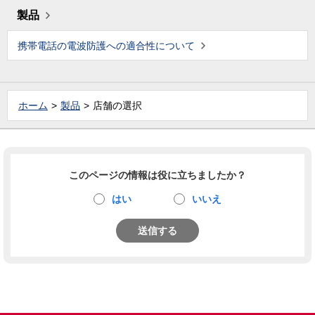
製品
携帯電話の電波防護への適合性について
ホーム
製品
店舗の選択
このページの情報は役に立ちましたか？
はい
いいえ
送信する