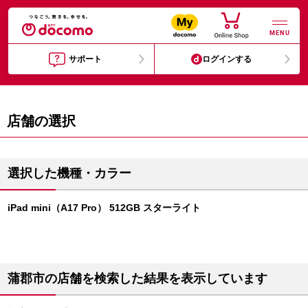
MENU
サポート
ログインする
店舗の選択
選択した機種・カラー
iPad mini（A17 Pro） 512GB スターライト
蒲郡市の店舗を検索した結果を表示しています