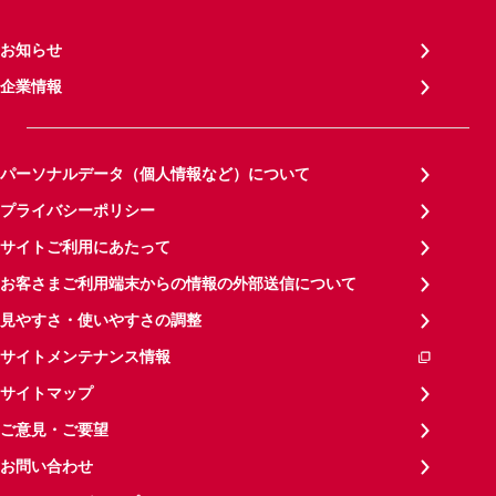
お知らせ
企業情報
パーソナルデータ（個人情報など）について
プライバシーポリシー
サイトご利用にあたって
お客さまご利用端末からの情報の外部送信について
見やすさ・使いやすさの調整
サイトメンテナンス情報
サイトマップ
ご意見・ご要望
お問い合わせ