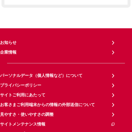
お知らせ
企業情報
パーソナルデータ（個人情報など）について
プライバシーポリシー
サイトご利用にあたって
お客さまご利用端末からの情報の外部送信について
見やすさ・使いやすさの調整
サイトメンテナンス情報