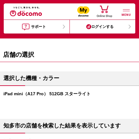
MENU
サポート
ログインする
店舗の選択
選択した機種・カラー
iPad mini（A17 Pro） 512GB スターライト
知多市の店舗を検索した結果を表示しています