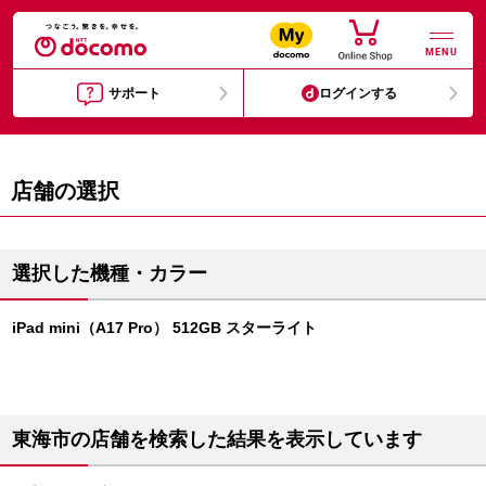
MENU
サポート
ログインする
店舗の選択
選択した機種・カラー
iPad mini（A17 Pro） 512GB スターライト
東海市の店舗を検索した結果を表示しています