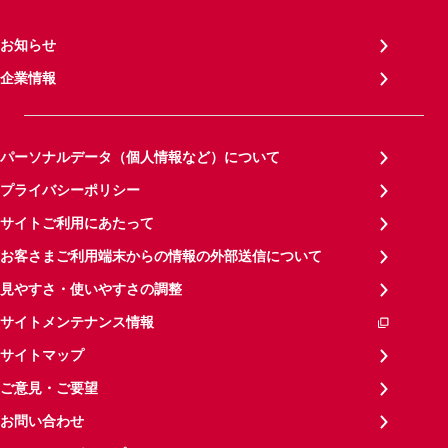
お知らせ
企業情報
パーソナルデータ（個人情報など）について
プライバシーポリシー
サイトご利用にあたって
お客さまご利用端末からの情報の外部送信について
見やすさ・使いやすさの調整
サイトメンテナンス情報
サイトマップ
ご意見・ご要望
お問い合わせ