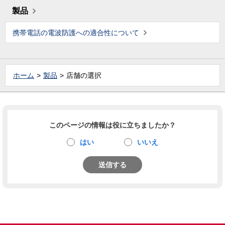
製品
携帯電話の電波防護への適合性について
ホーム
製品
店舗の選択
このページの情報は役に立ちましたか？
はい
いいえ
送信する