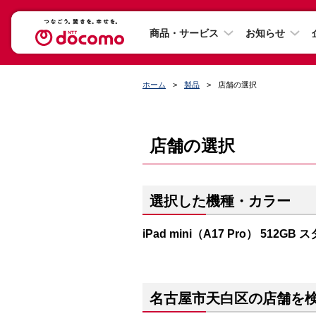
商品・サービス
お知らせ
ホーム
製品
店舗の選択
店舗の選択
選択した機種・カラー
iPad mini（A17 Pro） 512G
名古屋市天白区の店舗を