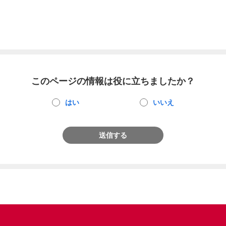
このページの情報は役に立ちましたか？
はい
いいえ
送信する