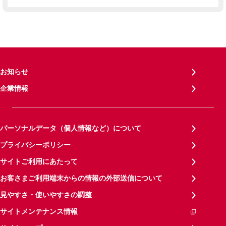
お知らせ
企業情報
パーソナルデータ（個人情報など）について
プライバシーポリシー
サイトご利用にあたって
お客さまご利用端末からの情報の外部送信について
見やすさ・使いやすさの調整
サイトメンテナンス情報