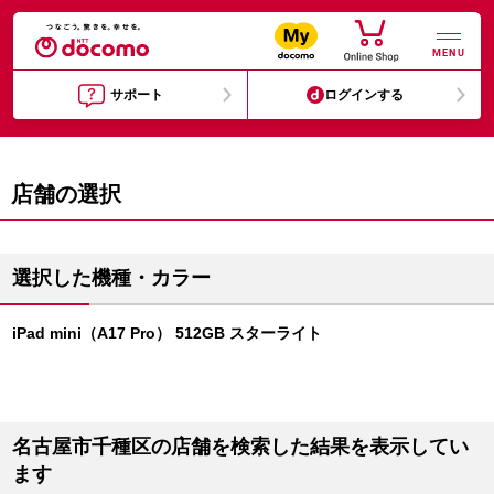
MENU
サポート
ログインする
店舗の選択
選択した機種・カラー
iPad mini（A17 Pro） 512GB スターライト
名古屋市千種区の店舗を検索した結果を表示してい
ます