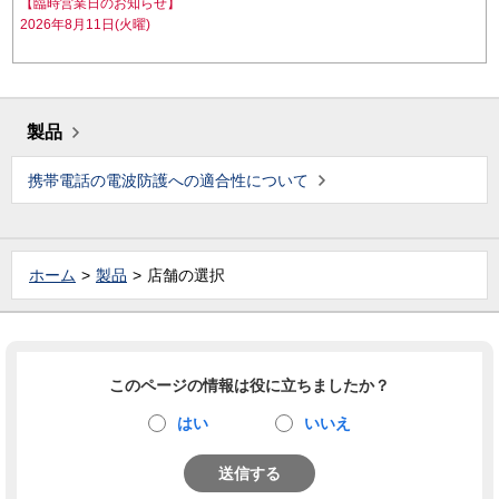
【臨時営業日のお知らせ】
2026年8月11日(火曜)
製品
携帯電話の電波防護への適合性について
ホーム
製品
店舗の選択
このページの情報は役に立ちましたか？
はい
いいえ
送信する