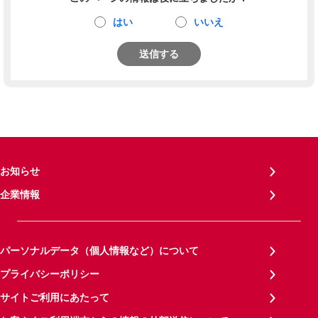
はい
いいえ
送信する
お知らせ
企業情報
パーソナルデータ（個人情報など）について
プライバシーポリシー
サイトご利用にあたって