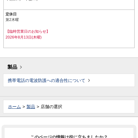
定休日
第2木曜
【臨時営業日のお知らせ】
2026年8月13日(木曜)
製品
携帯電話の電波防護への適合性について
ホーム
製品
店舗の選択
このページの情報は役に立ちましたか？