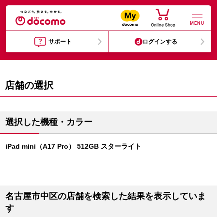
MENU
サポート
ログインする
店舗の選択
選択した機種・カラー
iPad mini（A17 Pro） 512GB スターライト
名古屋市中区の店舗を検索した結果を表示していま
す