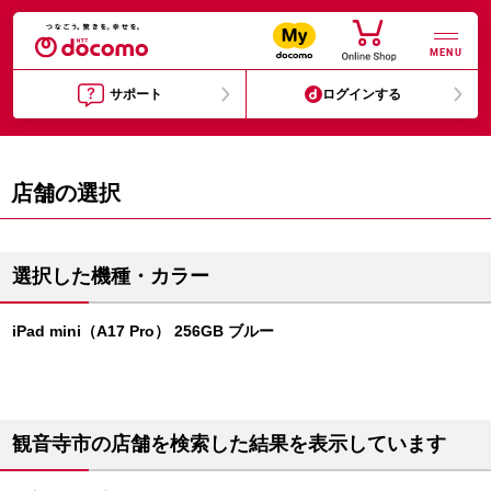
MENU
サポート
ログインする
店舗の選択
選択した機種・カラー
iPad mini（A17 Pro） 256GB ブルー
観音寺市の店舗を検索した結果を表示しています