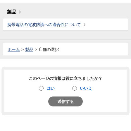
製品
携帯電話の電波防護への適合性について
ホーム
製品
店舗の選択
このページの情報は役に立ちましたか？
はい
いいえ
送信する