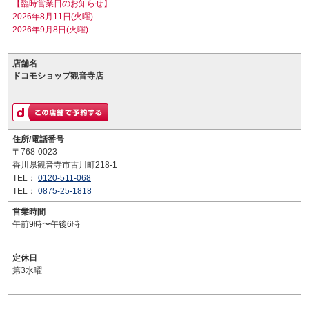
【臨時営業日のお知らせ】
2026年8月11日(火曜)
2026年9月8日(火曜)
店舗名
ドコモショップ観音寺店
住所/電話番号
〒768-0023
香川県観音寺市古川町218-1
TEL：
0120-511-068
TEL：
0875-25-1818
営業時間
午前9時〜午後6時
定休日
第3水曜