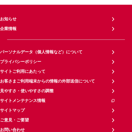
お知らせ
企業情報
パーソナルデータ（個人情報など）について
プライバシーポリシー
サイトご利用にあたって
お客さまご利用端末からの情報の外部送信について
見やすさ・使いやすさの調整
サイトメンテナンス情報
サイトマップ
ご意見・ご要望
お問い合わせ