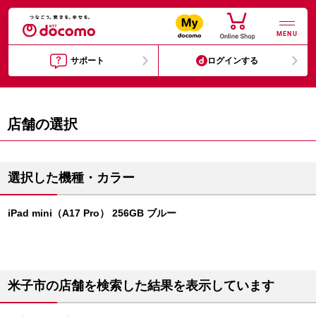
MENU
サポート
ログインする
店舗の選択
選択した機種・カラー
iPad mini（A17 Pro） 256GB ブルー
米子市の店舗を検索した結果を表示しています