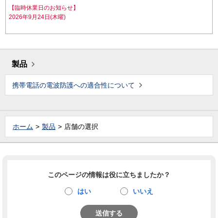
【臨時休業日のお知らせ】
2026年9月24日(木曜)
製品
携帯電話の電波防護への適合性について
ホーム
製品
店舗の選択
このページの情報は役に立ちましたか？
はい
いいえ
送信する