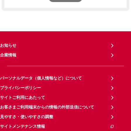
お知らせ
企業情報
パーソナルデータ（個人情報など）について
プライバシーポリシー
サイトご利用にあたって
お客さまご利用端末からの情報の外部送信について
見やすさ・使いやすさの調整
サイトメンテナンス情報