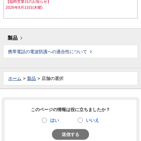
【臨時営業日のお知らせ】
2026年8月13日(木曜)
製品
携帯電話の電波防護への適合性について
ホーム
製品
店舗の選択
このページの情報は役に立ちましたか？
はい
いいえ
送信する