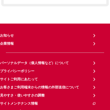
お知らせ
企業情報
パーソナルデータ（個人情報など）について
プライバシーポリシー
サイトご利用にあたって
お客さまご利用端末からの情報の外部送信について
見やすさ・使いやすさの調整
サイトメンテナンス情報