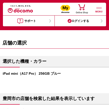
MENU
サポート
ログインする
店舗の選択
選択した機種・カラー
iPad mini（A17 Pro） 256GB ブルー
豊岡市の店舗を検索した結果を表示しています