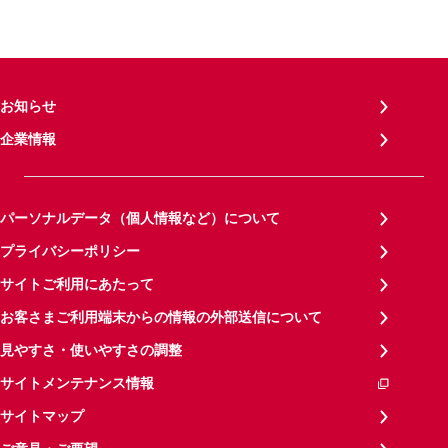
お知らせ
企業情報
パーソナルデータ（個人情報など）について
プライバシーポリシー
サイトご利用にあたって
お客さまご利用端末からの情報の外部送信について
見やすさ・使いやすさの調整
サイトメンテナンス情報
サイトマップ