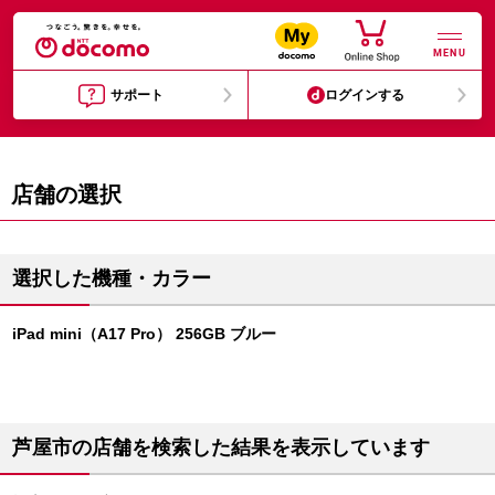
MENU
サポート
ログインする
店舗の選択
選択した機種・カラー
iPad mini（A17 Pro） 256GB ブルー
芦屋市の店舗を検索した結果を表示しています