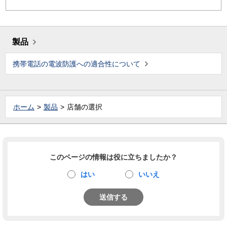
製品
携帯電話の電波防護への適合性について
ホーム
製品
店舗の選択
このページの情報は役に立ちましたか？
はい
いいえ
送信する