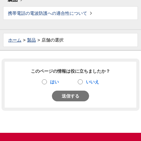
携帯電話の電波防護への適合性について
ホーム
製品
店舗の選択
このページの情報は役に立ちましたか？
はい
いいえ
送信する