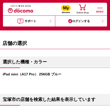
MENU
サポート
ログインする
店舗の選択
選択した機種・カラー
iPad mini（A17 Pro） 256GB ブルー
宝塚市の店舗を検索した結果を表示しています