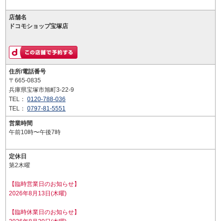
店舗名
ドコモショップ宝塚店
住所/電話番号
〒665-0835
兵庫県宝塚市旭町3-22-9
TEL：
0120-788-036
TEL：
0797-81-5551
営業時間
午前10時〜午後7時
定休日
第2木曜
【臨時営業日のお知らせ】
2026年8月13日(木曜)
【臨時休業日のお知らせ】