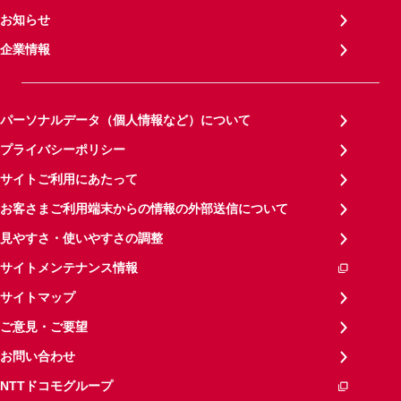
お知らせ
企業情報
パーソナルデータ（個人情報など）について
プライバシーポリシー
サイトご利用にあたって
お客さまご利用端末からの情報の外部送信について
見やすさ・使いやすさの調整
サイトメンテナンス情報
サイトマップ
ご意見・ご要望
お問い合わせ
NTTドコモグループ