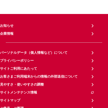
お知らせ
企業情報
パーソナルデータ（個人情報など）について
プライバシーポリシー
サイトご利用にあたって
お客さまご利用端末からの情報の外部送信について
見やすさ・使いやすさの調整
サイトメンテナンス情報
サイトマップ