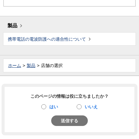
製品
携帯電話の電波防護への適合性について
ホーム
製品
店舗の選択
このページの情報は役に立ちましたか？
はい
いいえ
送信する