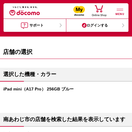
MENU
サポート
ログインする
店舗の選択
選択した機種・カラー
iPad mini（A17 Pro） 256GB ブルー
南あわじ市の店舗を検索した結果を表示しています