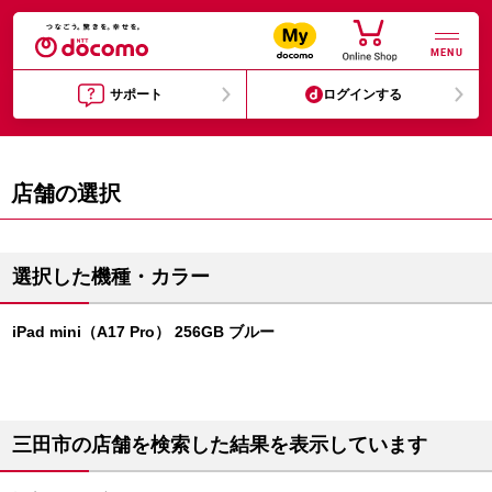
MENU
サポート
ログインする
店舗の選択
選択した機種・カラー
iPad mini（A17 Pro） 256GB ブルー
三田市の店舗を検索した結果を表示しています