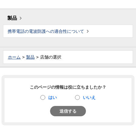
製品
携帯電話の電波防護への適合性について
ホーム
製品
店舗の選択
このページの情報は役に立ちましたか？
はい
いいえ
送信する