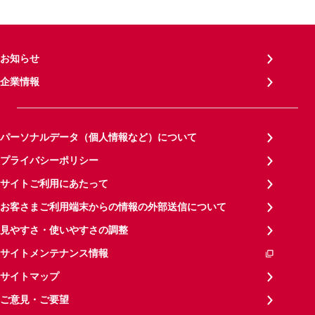
お知らせ
企業情報
パーソナルデータ（個人情報など）について
プライバシーポリシー
サイトご利用にあたって
お客さまご利用端末からの情報の外部送信について
見やすさ・使いやすさの調整
サイトメンテナンス情報
サイトマップ
ご意見・ご要望