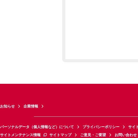
お知らせ
企業情報
パーソナルデータ（個人情報など）について
プライバシーポリシー
サイ
サイトメンテナンス情報
サイトマップ
ご意見・ご要望
お問い合わせ