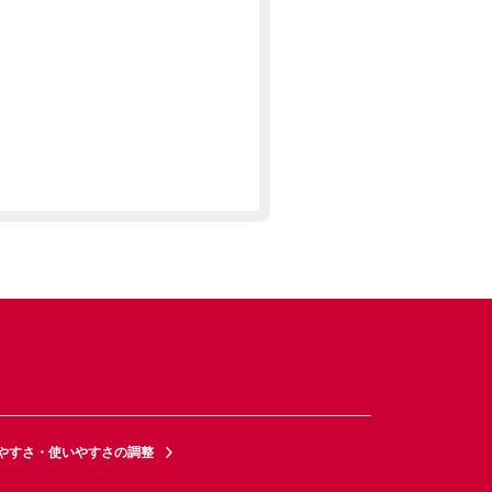
やすさ・使いやすさの調整