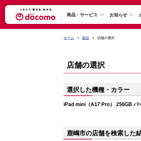
商品・サービス
お知らせ
ホーム
製品
店舗の選択
店舗の選択
選択した機種・カラー
iPad mini（A17 Pro） 256GB
鹿嶋市の店舗を検索した