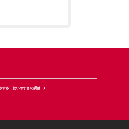
やすさ・使いやすさの調整