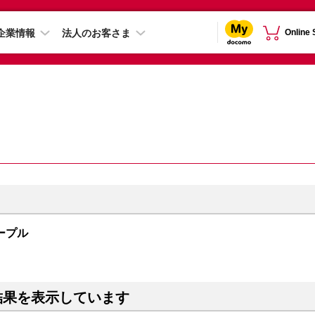
企業情報
法人のお客さま
Online
 パープル
結果を表示しています