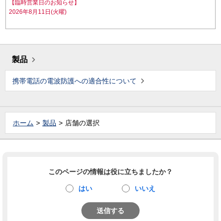
【臨時営業日のお知らせ】
2026年8月11日(火曜)
製品
携帯電話の電波防護への適合性について
ホーム
製品
店舗の選択
このページの情報は役に立ちましたか？
はい
いいえ
送信する