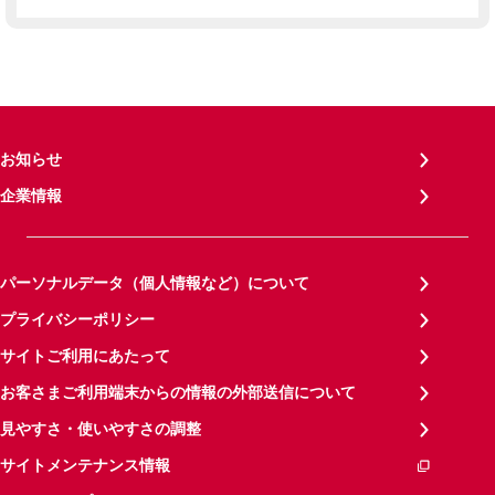
お知らせ
企業情報
パーソナルデータ（個人情報など）について
プライバシーポリシー
サイトご利用にあたって
お客さまご利用端末からの情報の外部送信について
見やすさ・使いやすさの調整
サイトメンテナンス情報