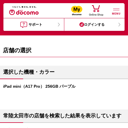
MENU
サポート
ログインする
店舗の選択
選択した機種・カラー
iPad mini（A17 Pro） 256GB パープル
常陸太田市の店舗を検索した結果を表示しています