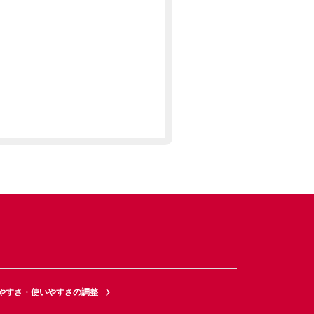
やすさ・使いやすさの調整