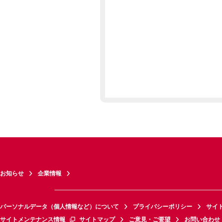
お知らせ
企業情報
パーソナルデータ（個人情報など）について
プライバシーポリシー
サイ
サイトメンテナンス情報
サイトマップ
ご意見・ご要望
お問い合わせ