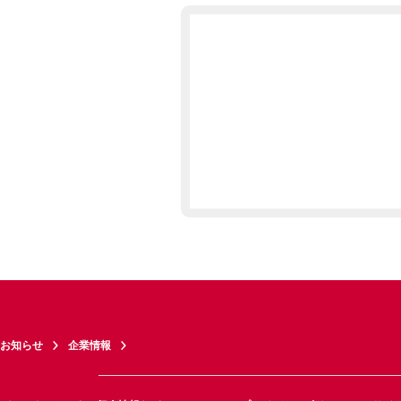
お知らせ
企業情報