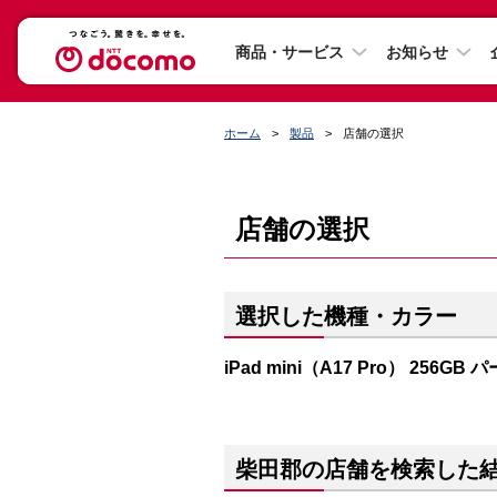
商品・サービス
お知らせ
ホーム
製品
店舗の選択
店舗の選択
選択した機種・カラー
iPad mini（A17 Pro） 256GB
柴田郡の店舗を検索した