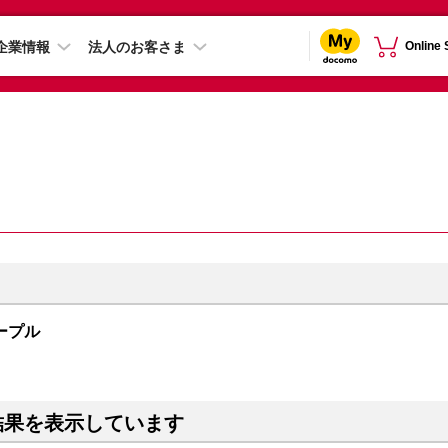
企業情報
法人のお客さま
Online
 パープル
結果を表示しています