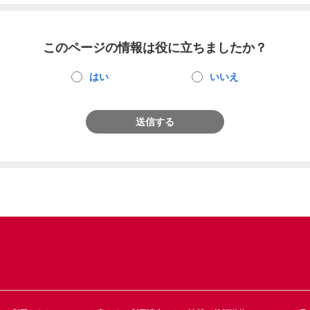
このページの情報は役に立ちましたか？
はい
いいえ
送信する