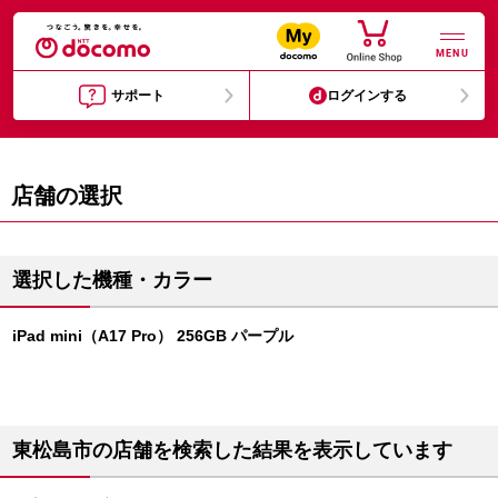
MENU
サポート
ログインする
店舗の選択
選択した機種・カラー
iPad mini（A17 Pro） 256GB パープル
東松島市の店舗を検索した結果を表示しています