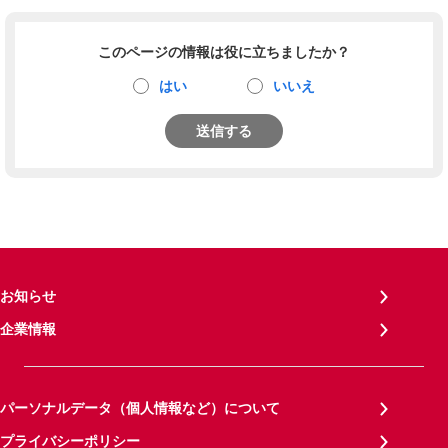
このページの情報は役に立ちましたか？
はい
いいえ
送信する
お知らせ
企業情報
パーソナルデータ（個人情報など）について
プライバシーポリシー