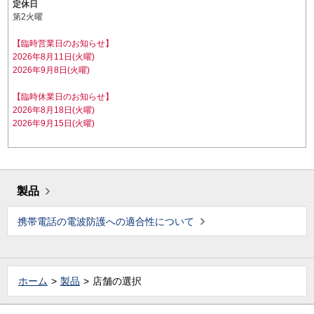
定休日
第2火曜
【臨時営業日のお知らせ】
2026年8月11日(火曜)
2026年9月8日(火曜)
【臨時休業日のお知らせ】
2026年8月18日(火曜)
2026年9月15日(火曜)
製品
携帯電話の電波防護への適合性について
ホーム
製品
店舗の選択