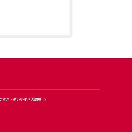
やすさ・使いやすさの調整