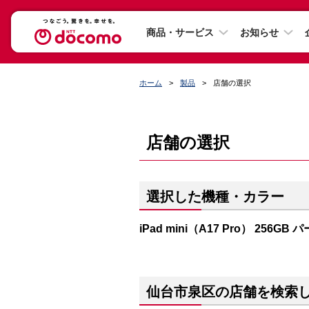
商品・サービス
お知らせ
ホーム
製品
店舗の選択
店舗の選択
選択した機種・カラー
iPad mini（A17 Pro） 256GB
仙台市泉区の店舗を検索