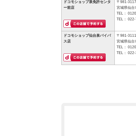
ドコモショップ泉免許センタ
〒981-311
ー前店
宮城県仙台
TEL：
0120
TEL：
022-
ドコモショップ仙台泉バイパ
〒981-311
ス店
宮城県仙台
TEL：
0120
TEL：
022-