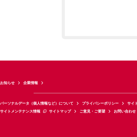
お知らせ
企業情報
パーソナルデータ（個人情報など）について
プライバシーポリシー
サイ
サイトメンテナンス情報
サイトマップ
ご意見・ご要望
お問い合わせ