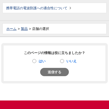
携帯電話の電波防護への適合性について
ホーム
製品
店舗の選択
このページの情報は役に立ちましたか？
はい
いいえ
送信する