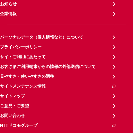
お知らせ
企業情報
パーソナルデータ（個人情報など）について
プライバシーポリシー
サイトご利用にあたって
お客さまご利用端末からの情報の外部送信について
見やすさ・使いやすさの調整
サイトメンテナンス情報
サイトマップ
ご意見・ご要望
お問い合わせ
NTTドコモグループ