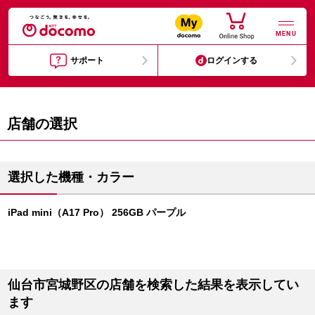
MENU
サポート
ログインする
店舗の選択
選択した機種・カラー
iPad mini（A17 Pro） 256GB パープル
仙台市宮城野区の店舗を検索した結果を表示してい
ます