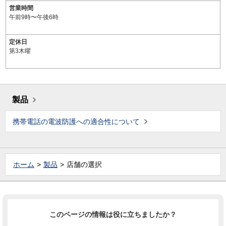
営業時間
午前9時〜午後6時
定休日
第3木曜
製品
携帯電話の電波防護への適合性について
ホーム
製品
店舗の選択
このページの情報は役に立ちましたか？