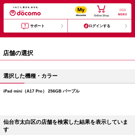
MENU
サポート
ログインする
店舗の選択
選択した機種・カラー
iPad mini（A17 Pro） 256GB パープル
仙台市太白区の店舗を検索した結果を表示していま
す