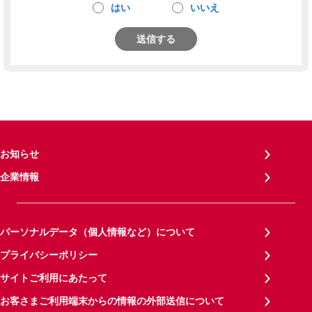
はい
いいえ
送信する
お知らせ
企業情報
パーソナルデータ（個人情報など）について
プライバシーポリシー
サイトご利用にあたって
お客さまご利用端末からの情報の外部送信について