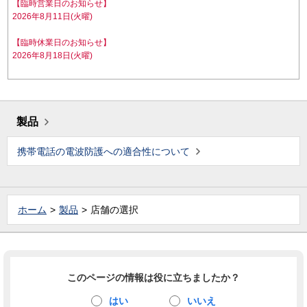
【臨時営業日のお知らせ】
2026年8月11日(火曜)
【臨時休業日のお知らせ】
2026年8月18日(火曜)
製品
携帯電話の電波防護への適合性について
ホーム
製品
店舗の選択
このページの情報は役に立ちましたか？
はい
いいえ