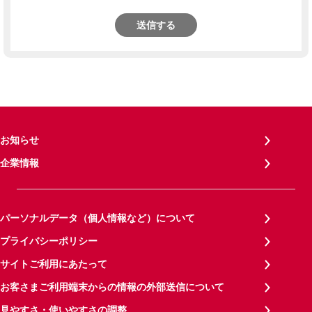
送信する
お知らせ
企業情報
パーソナルデータ（個人情報など）について
プライバシーポリシー
サイトご利用にあたって
お客さまご利用端末からの情報の外部送信について
見やすさ・使いやすさの調整