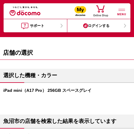
MENU
サポート
ログインする
店舗の選択
選択した機種・カラー
iPad mini（A17 Pro） 256GB スペースグレイ
魚沼市の店舗を検索した結果を表示しています