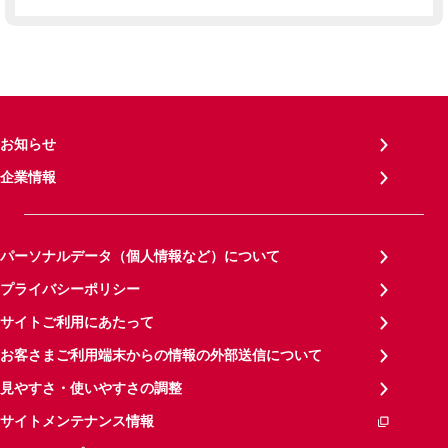
お知らせ
企業情報
パーソナルデータ（個人情報など）について
プライバシーポリシー
サイトご利用にあたって
お客さまご利用端末からの情報の外部送信について
見やすさ・使いやすさの調整
サイトメンテナンス情報