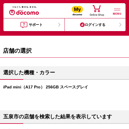
MENU
サポート
ログインする
店舗の選択
選択した機種・カラー
iPad mini（A17 Pro） 256GB スペースグレイ
五泉市の店舗を検索した結果を表示しています