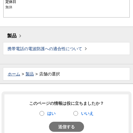
定休日
無休
製品
携帯電話の電波防護への適合性について
ホーム
製品
店舗の選択
このページの情報は役に立ちましたか？
はい
いいえ
送信する