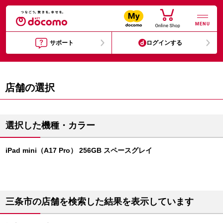
MENU
サポート
ログインする
店舗の選択
選択した機種・カラー
iPad mini（A17 Pro） 256GB スペースグレイ
三条市の店舗を検索した結果を表示しています