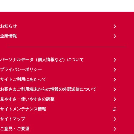
お知らせ
企業情報
パーソナルデータ（個人情報など）について
プライバシーポリシー
サイトご利用にあたって
お客さまご利用端末からの情報の外部送信について
見やすさ・使いやすさの調整
サイトメンテナンス情報
サイトマップ
ご意見・ご要望