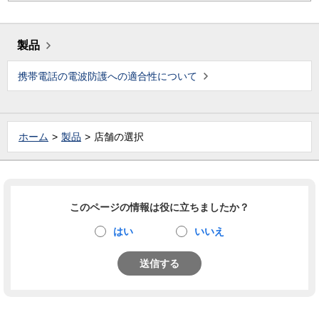
製品
携帯電話の電波防護への適合性について
ホーム
製品
店舗の選択
このページの情報は役に立ちましたか？
はい
いいえ
送信する