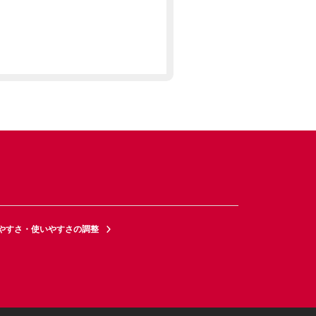
やすさ・使いやすさの調整