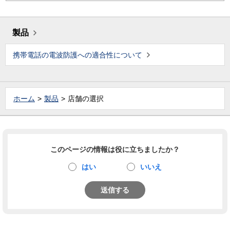
製品
携帯電話の電波防護への適合性について
ホーム
製品
店舗の選択
このページの情報は役に立ちましたか？
はい
いいえ
送信する