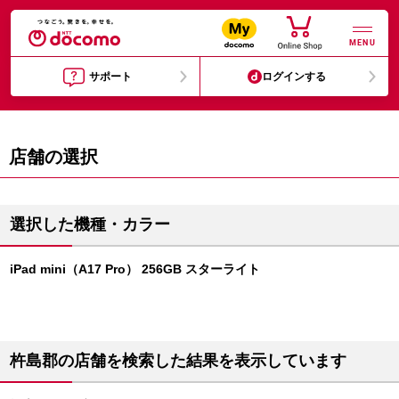
MENU
サポート
ログインする
店舗の選択
選択した機種・カラー
iPad mini（A17 Pro） 256GB スターライト
杵島郡の店舗を検索した結果を表示しています