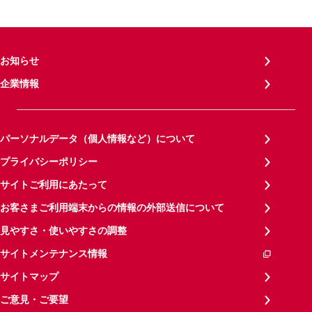
お知らせ
企業情報
パーソナルデータ（個人情報など）について
プライバシーポリシー
サイトご利用にあたって
お客さまご利用端末からの情報の外部送信について
見やすさ・使いやすさの調整
サイトメンテナンス情報
サイトマップ
ご意見・ご要望