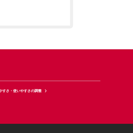
やすさ・使いやすさの調整