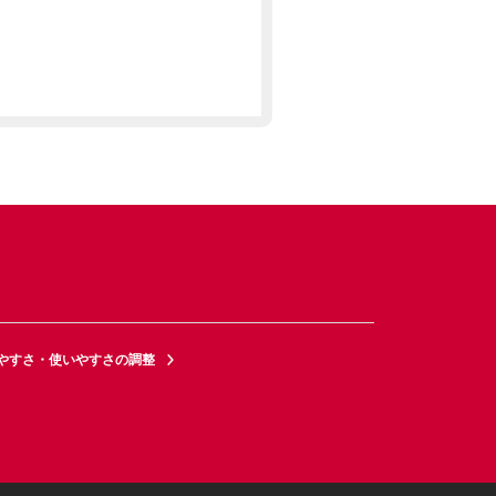
やすさ・使いやすさの調整