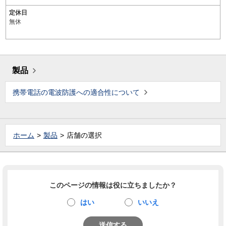
定休日
無休
製品
携帯電話の電波防護への適合性について
ホーム
製品
店舗の選択
このページの情報は役に立ちましたか？
はい
いいえ
送信する