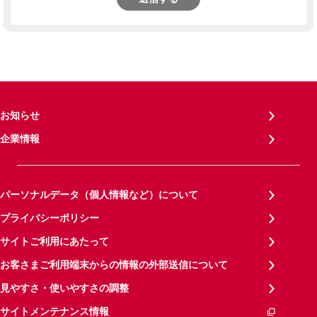
お知らせ
企業情報
パーソナルデータ（個人情報など）について
プライバシーポリシー
サイトご利用にあたって
お客さまご利用端末からの情報の外部送信について
見やすさ・使いやすさの調整
サイトメンテナンス情報