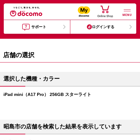
MENU
サポート
ログインする
店舗の選択
選択した機種・カラー
iPad mini（A17 Pro） 256GB スターライト
昭島市の店舗を検索した結果を表示しています