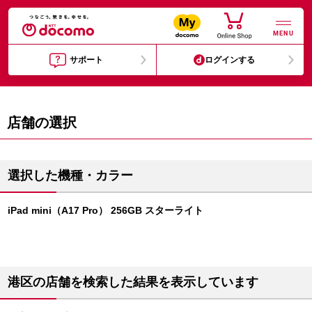
MENU
サポート
ログインする
店舗の選択
選択した機種・カラー
iPad mini（A17 Pro） 256GB スターライト
港区の店舗を検索した結果を表示しています