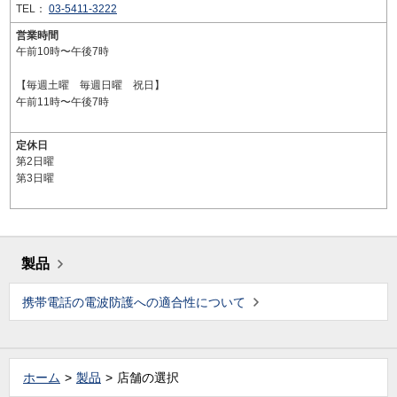
TEL：
03-5411-3222
営業時間
午前10時〜午後7時
【毎週土曜 毎週日曜 祝日】
午前11時〜午後7時
定休日
第2日曜
第3日曜
製品
携帯電話の電波防護への適合性について
ホーム
製品
店舗の選択