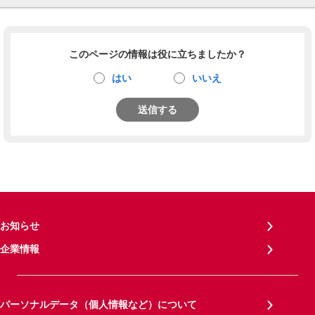
このページの情報は役に立ちましたか？
はい
いいえ
送信する
お知らせ
企業情報
パーソナルデータ（個人情報など）について