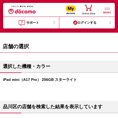
MENU
サポート
ログインする
店舗の選択
選択した機種・カラー
iPad mini（A17 Pro） 256GB スターライト
品川区の店舗を検索した結果を表示しています