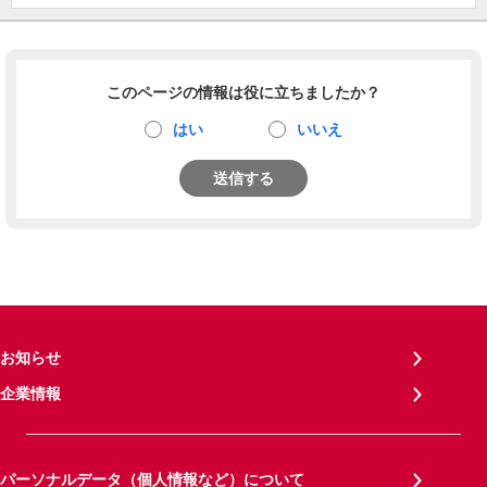
このページの情報は役に立ちましたか？
はい
いいえ
送信する
お知らせ
企業情報
パーソナルデータ（個人情報など）について