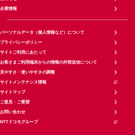
企業情報
パーソナルデータ（個人情報など）について
プライバシーポリシー
サイトご利用にあたって
お客さまご利用端末からの情報の外部送信について
見やすさ・使いやすさの調整
サイトメンテナンス情報
サイトマップ
ご意見・ご要望
お問い合わせ
NTTドコモグループ