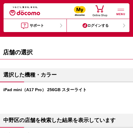
MENU
サポート
ログインする
店舗の選択
選択した機種・カラー
iPad mini（A17 Pro） 256GB スターライト
中野区の店舗を検索した結果を表示しています