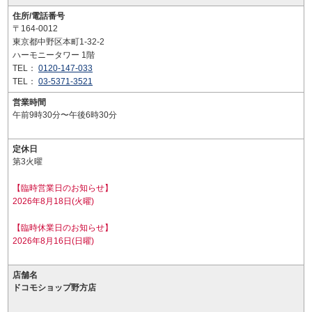
住所/電話番号
〒164-0012
東京都中野区本町1-32-2
ハーモニータワー 1階
TEL：
0120-147-033
TEL：
03-5371-3521
営業時間
午前9時30分〜午後6時30分
定休日
第3火曜
【臨時営業日のお知らせ】
2026年8月18日(火曜)
【臨時休業日のお知らせ】
2026年8月16日(日曜)
店舗名
ドコモショップ野方店