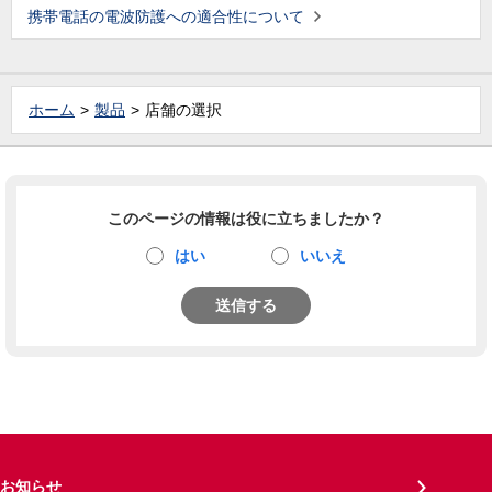
携帯電話の電波防護への適合性について
ホーム
製品
店舗の選択
このページの情報は役に立ちましたか？
はい
いいえ
送信する
お知らせ