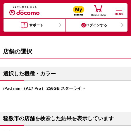
MENU
サポート
ログインする
店舗の選択
選択した機種・カラー
iPad mini（A17 Pro） 256GB スターライト
稲敷市の店舗を検索した結果を表示しています