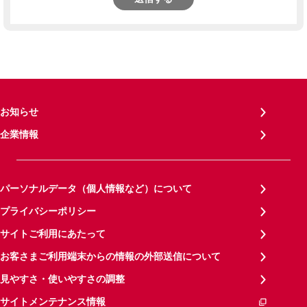
お知らせ
企業情報
パーソナルデータ（個人情報など）について
プライバシーポリシー
サイトご利用にあたって
お客さまご利用端末からの情報の外部送信について
見やすさ・使いやすさの調整
サイトメンテナンス情報