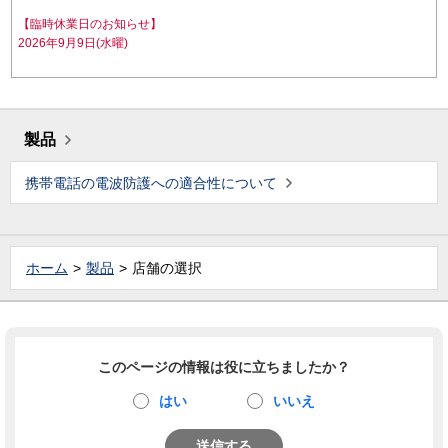
【臨時休業日のお知らせ】
2026年9月9日(水曜)
製品
携帯電話の電波防護への適合性について
ホーム
製品
店舗の選択
このページの情報は役に立ちましたか？
はい
いいえ
送信する