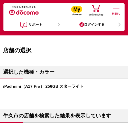
MENU
サポート
ログインする
店舗の選択
選択した機種・カラー
iPad mini（A17 Pro） 256GB スターライト
牛久市の店舗を検索した結果を表示しています