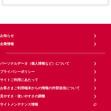
お知らせ
企業情報
パーソナルデータ（個人情報など）について
プライバシーポリシー
サイトご利用にあたって
お客さまご利用端末からの情報の外部送信について
見やすさ・使いやすさの調整
サイトメンテナンス情報