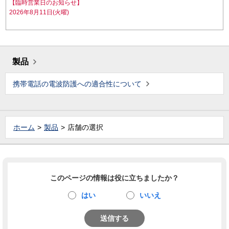
【臨時営業日のお知らせ】
2026年8月11日(火曜)
製品
携帯電話の電波防護への適合性について
ホーム
製品
店舗の選択
このページの情報は役に立ちましたか？
はい
いいえ
送信する