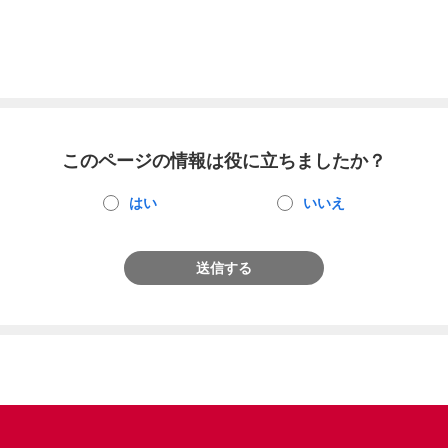
このページの情報は役に立ちましたか？
はい
いいえ
送信する