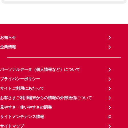
お知らせ
企業情報
パーソナルデータ（個人情報など）について
プライバシーポリシー
サイトご利用にあたって
お客さまご利用端末からの情報の外部送信について
見やすさ・使いやすさの調整
サイトメンテナンス情報
サイトマップ