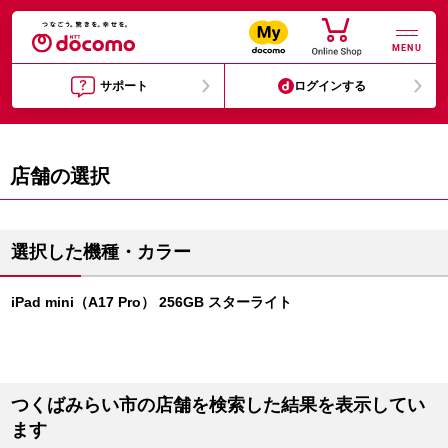
MENU
サポート
ログインする
店舗の選択
選択した機種・カラー
iPad mini（A17 Pro） 256GB スターライト
つくばみらい市の店舗を検索した結果を表示してい
ます