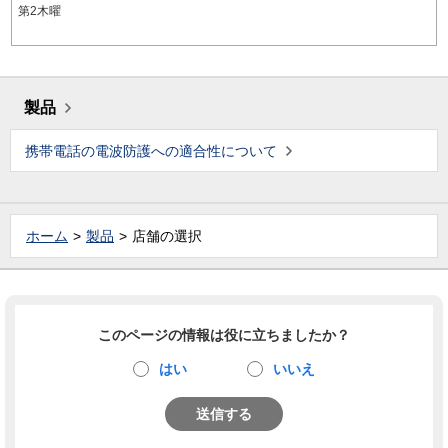
第2木曜
製品
携帯電話の電波防護への適合性について
ホーム
製品
店舗の選択
このページの情報は役に立ちましたか？
はい
いいえ
送信する