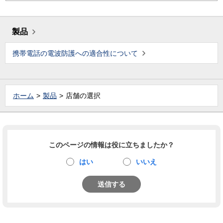
製品
携帯電話の電波防護への適合性について
ホーム
製品
店舗の選択
このページの情報は役に立ちましたか？
はい
いいえ
送信する