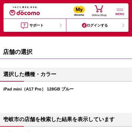
MENU
サポート
ログインする
店舗の選択
選択した機種・カラー
iPad mini（A17 Pro） 128GB ブルー
壱岐市の店舗を検索した結果を表示しています