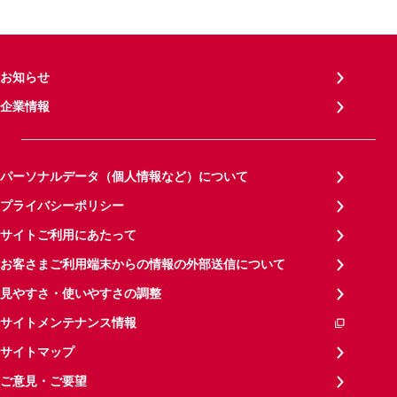
お知らせ
企業情報
パーソナルデータ（個人情報など）について
プライバシーポリシー
サイトご利用にあたって
お客さまご利用端末からの情報の外部送信について
見やすさ・使いやすさの調整
サイトメンテナンス情報
サイトマップ
ご意見・ご要望