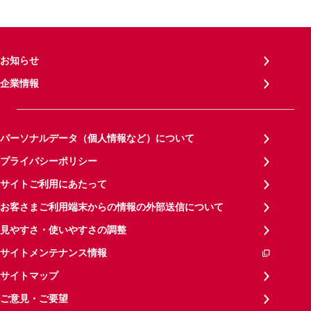
お知らせ
企業情報
パーソナルデータ（個人情報など）について
プライバシーポリシー
サイトご利用にあたって
お客さまご利用端末からの情報の外部送信について
見やすさ・使いやすさの調整
サイトメンテナンス情報
サイトマップ
ご意見・ご要望