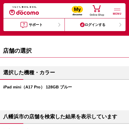
MENU
サポート
ログインする
店舗の選択
選択した機種・カラー
iPad mini（A17 Pro） 128GB ブルー
八幡浜市の店舗を検索した結果を表示しています