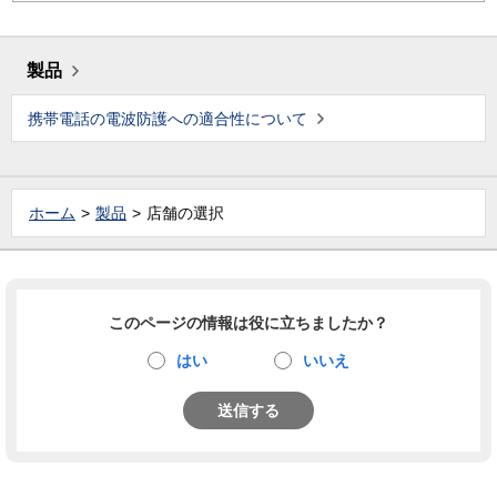
製品
携帯電話の電波防護への適合性について
ホーム
製品
店舗の選択
このページの情報は役に立ちましたか？
はい
いいえ
送信する