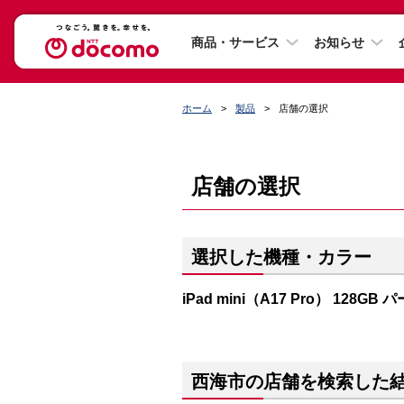
商品・サービス
お知らせ
ホーム
製品
店舗の選択
店舗の選択
選択した機種・カラー
iPad mini（A17 Pro） 128GB
西海市の店舗を検索した