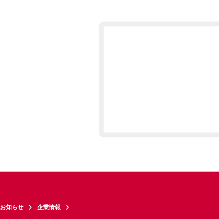
お知らせ
企業情報