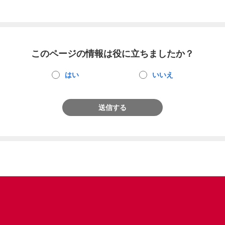
このページの情報は役に立ちましたか？
はい
いいえ
送信する