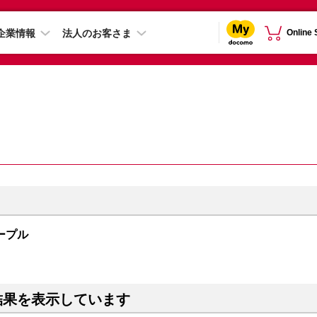
企業情報
法人のお客さま
Online
 パープル
結果を表示しています