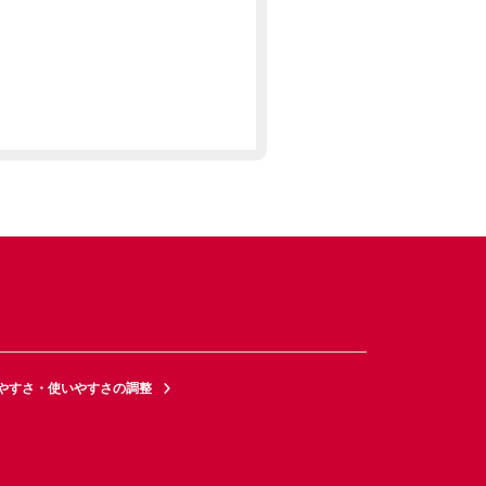
やすさ・使いやすさの調整