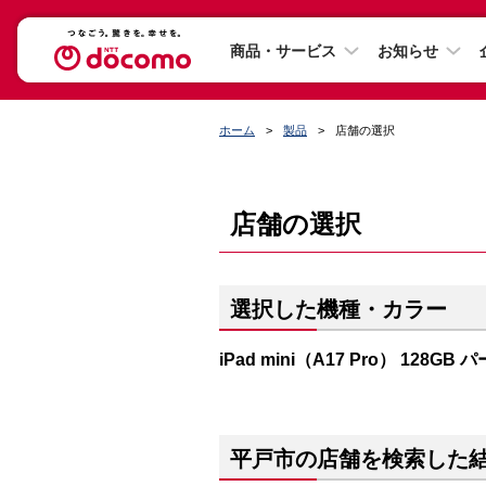
商品・サービス
お知らせ
ホーム
製品
店舗の選択
店舗の選択
選択した機種・カラー
iPad mini（A17 Pro） 128GB
平戸市の店舗を検索した