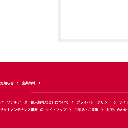
お知らせ
企業情報
パーソナルデータ（個人情報など）について
プライバシーポリシー
サイ
サイトメンテナンス情報
サイトマップ
ご意見・ご要望
お問い合わせ