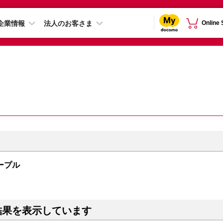
企業情報
法人のお客さま
Online
 パープル
結果を表示しています