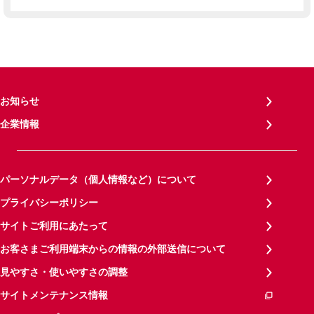
お知らせ
企業情報
パーソナルデータ（個人情報など）について
プライバシーポリシー
サイトご利用にあたって
お客さまご利用端末からの情報の外部送信について
見やすさ・使いやすさの調整
サイトメンテナンス情報