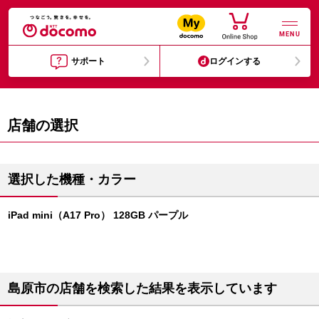
MENU
サポート
ログインする
店舗の選択
選択した機種・カラー
iPad mini（A17 Pro） 128GB パープル
島原市の店舗を検索した結果を表示しています