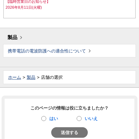
【臨時営業日のお知らせ】
2026年8月11日(火曜)
製品
携帯電話の電波防護への適合性について
ホーム
製品
店舗の選択
このページの情報は役に立ちましたか？
はい
いいえ
送信する